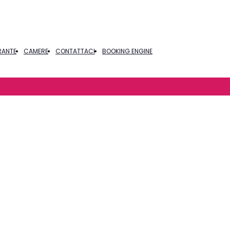
RANTE
CAMERE
CONTATTACI
BOOKING ENGINE