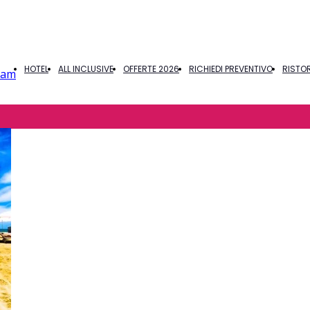
HOTEL
ALL INCLUSIVE
OFFERTE 2026
RICHIEDI PREVENTIVO
RISTO
ram